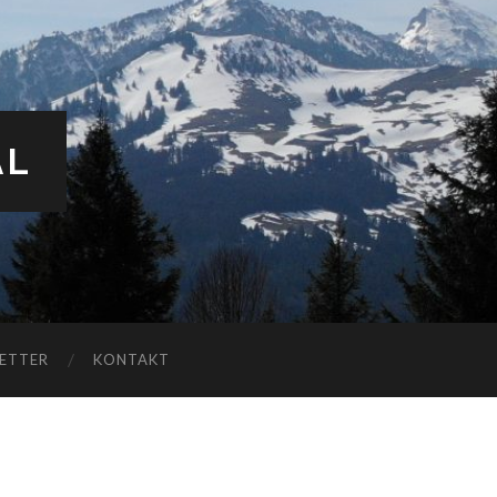
AL
ETTER
KONTAKT