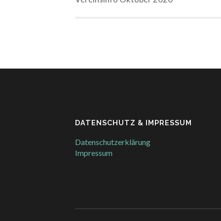
DATENSCHUTZ & IMPRESSUM
Datenschutzerklärung
Impressum