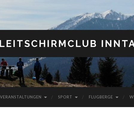
LEITSCHIRMCLUB INNT
VERANSTALTUNGEN
SPORT
FLUGBERGE
W