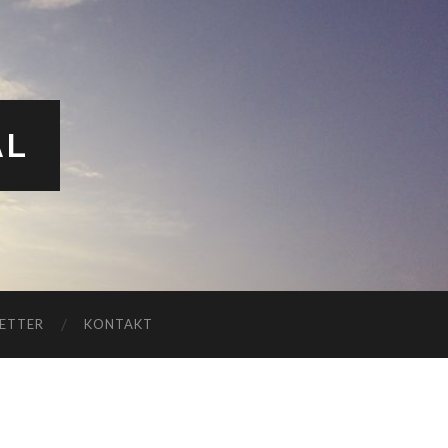
AL
ETTER
KONTAKT