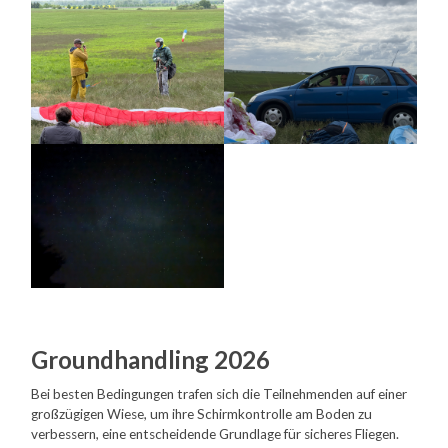
Groundhandling 2026
Bei besten Bedingungen trafen sich die Teilnehmenden auf einer
großzügigen Wiese, um ihre Schirmkontrolle am Boden zu
verbessern, eine entscheidende Grundlage für sicheres Fliegen.