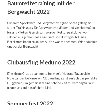
Baumrettetraining mit der
Bergwacht 2022
Unserem Sportwart und Bergwachtmitglied Sören gelang ein
super Trainingstag für Bergwachtmitglieder und gleichermaßen
für uns Piloten. Gemeinsam wurden Rettungsaktionen von
Piloten aus großer Höhe simuliert und durchgeführt. Alle
Beteiligten konnten an der Aktion was mitnehmen. Wir bedanken
uns bei der Bergwacht!
Clubausflug Meduno 2022
Eine kleine Gruppe sammelte bei magic Meduno Tagen viele
Flugstunden bei unserem Clubausflug. Es ist einfach das perfekte
Fluggebiet, um gemeinsam eine schöne Zeit zu verbringen. Wir
freuen uns auf das nächste Mal!
Sommerfest 2022