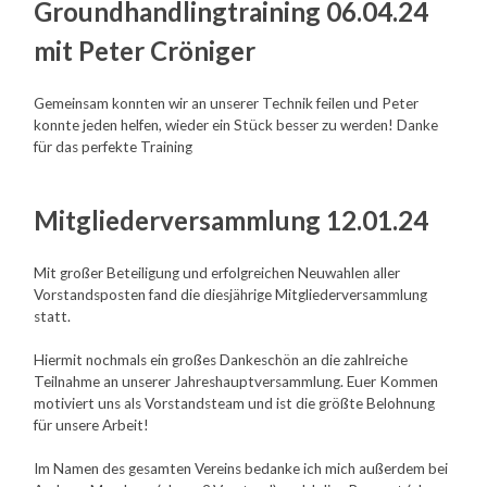
Groundhandlingtraining 06.04.24
mit Peter Cröniger
Gemeinsam konnten wir an unserer Technik feilen und Peter
konnte jeden helfen, wieder ein Stück besser zu werden! Danke
für das perfekte Training
Mitgliederversammlung 12.01.24
Mit großer Beteiligung und erfolgreichen Neuwahlen aller
Vorstandsposten fand die diesjährige Mitgliederversammlung
statt.
Hiermit nochmals ein großes Dankeschön an die zahlreiche
Teilnahme an unserer Jahreshauptversammlung. Euer Kommen
motiviert uns als Vorstandsteam und ist die größte Belohnung
für unsere Arbeit!
Im Namen des gesamten Vereins bedanke ich mich außerdem bei