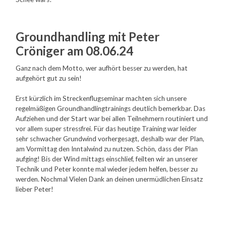
Groundhandling
mit Peter
Cröniger am 08.06.24
Ganz nach dem Motto, wer aufhört besser zu werden, hat
aufgehört gut zu sein!
Erst kürzlich im Streckenflugseminar machten sich unsere
regelmäßigen Groundhandlingtrainings deutlich bemerkbar. Das
Aufziehen und der Start war bei allen Teilnehmern routiniert und
vor allem super stressfrei. Für das heutige Training war leider
sehr schwacher Grundwind vorhergesagt, deshalb war der Plan,
am Vormittag den Inntalwind zu nutzen. Schön, dass der Plan
aufging! Bis der Wind mittags einschlief, feilten wir an unserer
Technik und Peter konnte mal wieder jedem helfen, besser zu
werden. Nochmal Vielen Dank an deinen unermüdlichen Einsatz
lieber Peter!