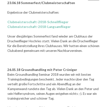
23.06.18 Sommerfest/Clubmeisterschaften
Ergebnisse der Clubmeisterschaften:
Clubmeisterschaft-2018-Schnellflieger
Clubmeisterschaft-2018-Langsamflieger
Unser diesjähriges Sommerfest fand wieder am Clubhaus der
Drachenflieger Hochries statt. Vielen Dank an die Drachenflieger
für die Bereitstellung ihres Clubhauses. Wir hatten einen schönen
Clubabend gemeinsam mit unseren Nachbarvereinen.
26.05.18 Groundhandling mit Peter Cröniger
Beim Groundhandling Seminar 2018 wurden wir mit besten
Trainingsbedingungen beschenkt. Jeder machte über den Tag
verteilt große Fortschritte und ein Abendflug an der
Kampenwand rundete den Tag ab. Vielen Dank an den Peter und
sein Helfersyndrom, seinen Augen entgehen nichts ;-). Es war ein
trainingsreicher und schöner Tag.