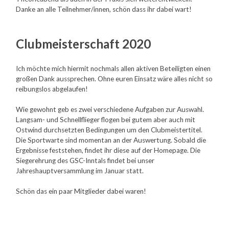
Danke an alle Teilnehmer/innen, schön dass ihr dabei wart!
Clubmeisterschaft 2020
Ich möchte mich hiermit nochmals allen aktiven Beteiligten einen
großen Dank aussprechen. Ohne euren Einsatz wäre alles nicht so
reibungslos abgelaufen!
Wie gewohnt geb es zwei verschiedene Aufgaben zur Auswahl.
Langsam- und Schnellflieger flogen bei gutem aber auch mit
Ostwind durchsetzten Bedingungen um den Clubmeistertitel.
Die Sportwarte sind momentan an der Auswertung. Sobald die
Ergebnisse feststehen, findet ihr diese auf der Homepage. Die
Siegerehrung des GSC-Inntals findet bei unser
Jahreshauptversammlung im Januar statt.
Schön das ein paar Mitglieder dabei waren!