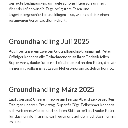
perfekte Bedingungen, um viele schöne Flüge zu sammeln.
Abends ließen wir die Tage bei gutem Essen und
Lagerfeuergeschichten ausklingen – so, wie es sich für einen
gelungenen Vereinsausflug gehört.
Groundhandling Juli 2025
Auch bei unserem zweiten Groundhandlingtraining mit Peter
Cröniger konnten alle Teilnehmenden an ihrer Technik feilen.
Super wars, danke für eure Teilnahme und an den Peter, der wie
immer mit vollem Einsatz sein Helfersyndrom ausleben konnte.
Groundhandling März 2025
Läuft bei uns! Unsere Theorie am Freitag Abend zeigte großen
Erfolg an unseren Praxistag. Super fleißige Teilnehmer konnten
sich weiterentwickeln und an ihren Skills arbeiten. Danke Peter
für das geniale Training, wir freuen uns auf den nächsten Termin
im Juni.