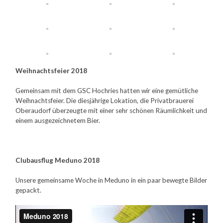
Weihnachtsfeier 2018
Gemeinsam mit dem GSC Hochries hatten wir eine gemütliche
Weihnachtsfeier. Die diesjährige Lokation, die Privatbrauerei
Oberaudorf überzeugte mit einer sehr schönen Räumlichkeit und
einem ausgezeichnetem Bier.
Clubausflug Meduno 2018
Unsere gemeinsame Woche in Meduno in ein paar bewegte Bilder
gepackt.