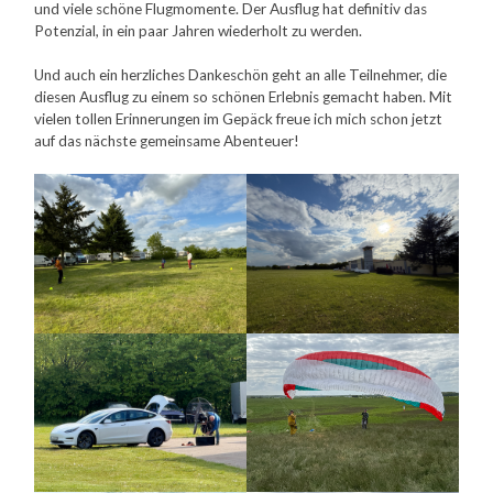
und viele schöne Flugmomente. Der Ausflug hat definitiv das
Potenzial, in ein paar Jahren wiederholt zu werden.
Und auch ein herzliches Dankeschön geht an alle Teilnehmer, die
diesen Ausflug zu einem so schönen Erlebnis gemacht haben. Mit
vielen tollen Erinnerungen im Gepäck freue ich mich schon jetzt
auf das nächste gemeinsame Abenteuer!