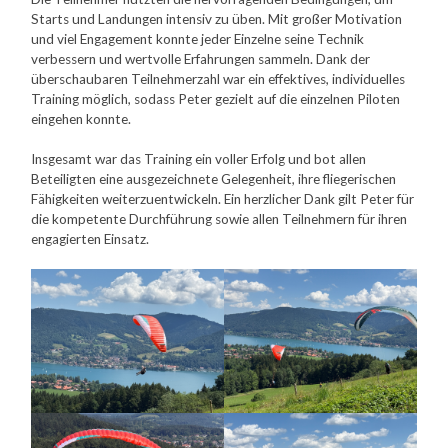
Starts und Landungen intensiv zu üben. Mit großer Motivation
und viel Engagement konnte jeder Einzelne seine Technik
verbessern und wertvolle Erfahrungen sammeln. Dank der
überschaubaren Teilnehmerzahl war ein effektives, individuelles
Training möglich, sodass Peter gezielt auf die einzelnen Piloten
eingehen konnte.
Insgesamt war das Training ein voller Erfolg und bot allen
Beteiligten eine ausgezeichnete Gelegenheit, ihre fliegerischen
Fähigkeiten weiterzuentwickeln. Ein herzlicher Dank gilt Peter für
die kompetente Durchführung sowie allen Teilnehmern für ihren
engagierten Einsatz.