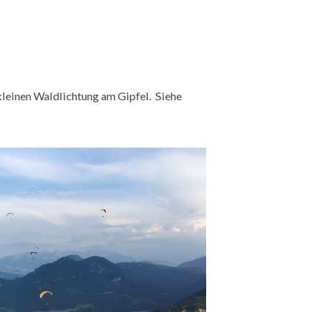
ekleinen Waldlichtung am Gipfel. Siehe