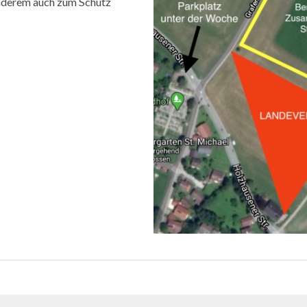
anderem auch zum Schutz