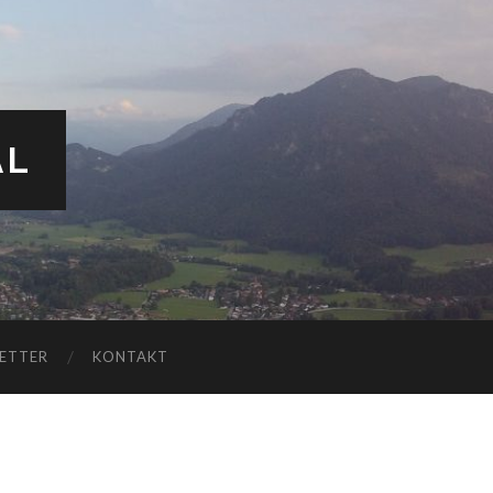
AL
ETTER
KONTAKT