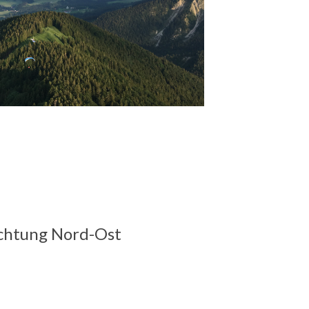
ichtung Nord-Ost