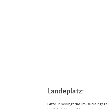
Landeplatz:
Bitte unbedingt das im Bild eingeze