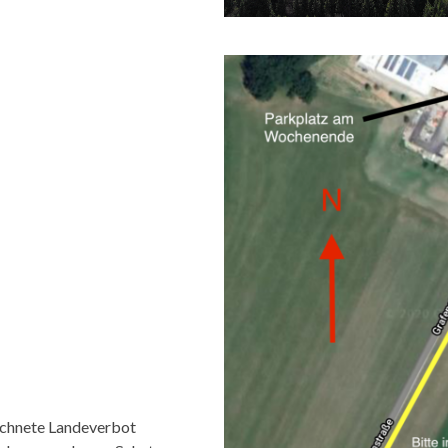
ichnete Landeverbot